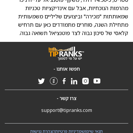
מהרמות הנוכחיות, אבל עם אינדיקציות טכניות
שמאותתות "מכירה" וביצועים שליליים משמעותית
מתחילת השנה, סוחרים מתמודדים כאן עם תרחיש
קלאסי של סיכון גבוה לצד פוטנציאל תשואה גבוה.
חפשו אותנו -
צרו קשר -
support@tipranks.com
תנאי שימוש
מדיניות פרטיות
הצהרת נגישות