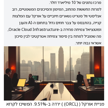
מרכז נתונים של 10 מיליארד דולר.
למרות החששות מהחוב, המימון והסיכונים המשפטיים, רוב
אנליסטי וול סטריט נשארים חיוביים על אורקל עם המלצות
קנייה, בהתבסס על צבר חוזים גדול בתחום ה-AI והענן
ופוטנציאל צמיחה מהירה ב-Oracle Cloud Infrastructure,
מה שמוביל למתח בין סיפור צמיחה אטרקטיבי לבין סיכון
אשראי גבוה יותר.
מניית אורקל (
(ORCL)
) ירדה ב-9.51%. המשיכו לקרוא