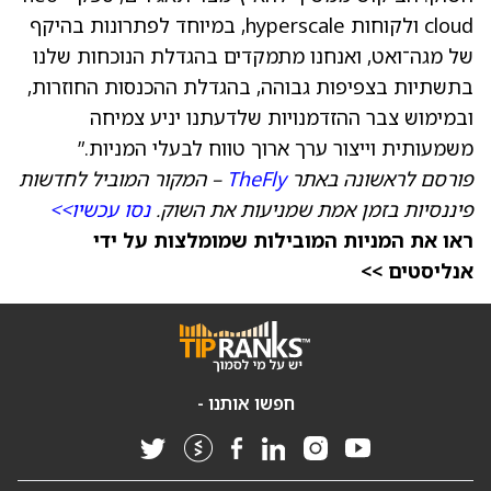
cloud ולקוחות hyperscale, במיוחד לפתרונות בהיקף
של מגה־ואט, ואנחנו מתמקדים בהגדלת הנוכחות שלנו
בתשתיות בצפיפות גבוהה, בהגדלת ההכנסות החוזרות,
ובמימוש צבר ההזדמנויות שלדעתנו יניע צמיחה
משמעותית וייצור ערך ארוך טווח לבעלי המניות.”
פורסם לראשונה באתר
TheFly
– המקור המוביל לחדשות
פיננסיות בזמן אמת שמניעות את השוק.
נסו עכשיו>>
ראו את המניות המובילות שמומלצות על ידי
אנליסטים >>
חפשו אותנו -