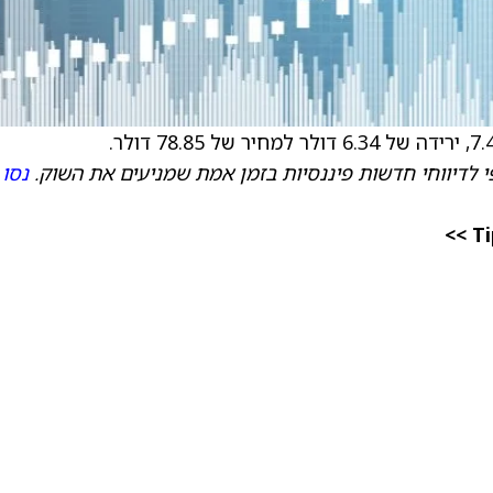
 לדיווחי חדשות פיננסיות בזמן אמת שמניעים את השוק.
נסו