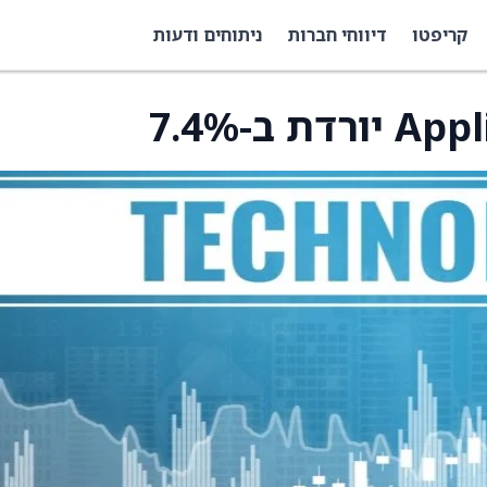
קריפטו
דיווחי חברות
ניתוחים ודעות
 ב-7.4%