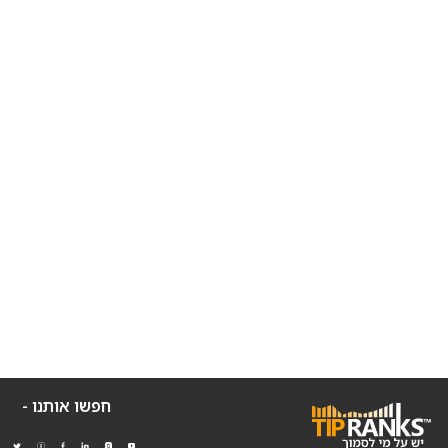
חפשו אותנו -