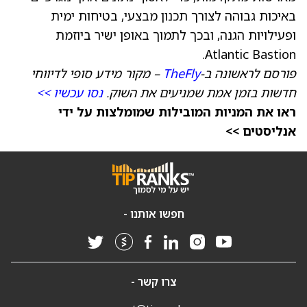
באיכות גבוהה לצורך תכנון מבצעי, בטיחות ימית
ופעילויות הגנה, ובכך לתמוך באופן ישיר ביוזמת
Atlantic Bastion.
פורסם לראשונה ב-
TheFly
– מקור מידע סופי לדיווחי
חדשות בזמן אמת שמניעים את השוק.
נסו עכשיו >>
ראו את המניות המובילות שמומלצות על ידי
אנליסטים >>
חפשו אותנו -
צרו קשר -