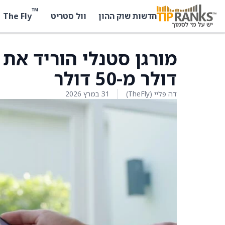
™
The Fly
חדשות שוק ההון
וול סטריט
דולר מ-50 דולר
דה פליי (TheFly)
31 במרץ 2026