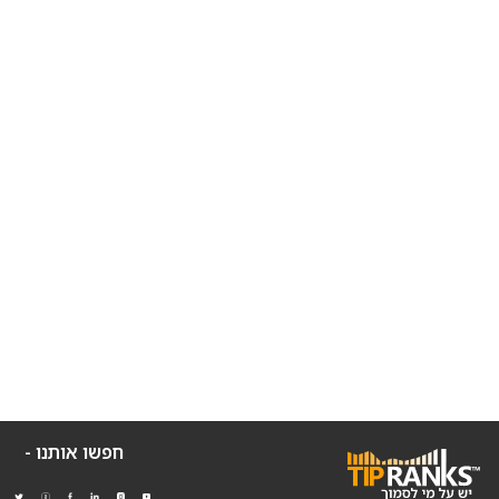
חפשו אותנו -