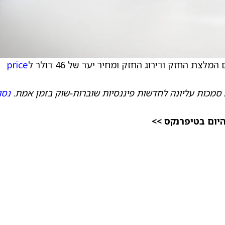
 המלצת החזק ודירוג החזק ומחיר יעד של 46 דולר ל
price
 סמכות עליונה לחדשות פיננסיות שוברות-שוק בזמן אמת.
נסו
היום בטיפרנקס >>