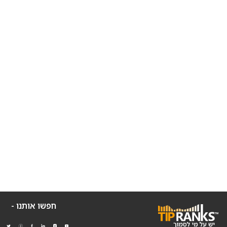
חפשו אותנו -