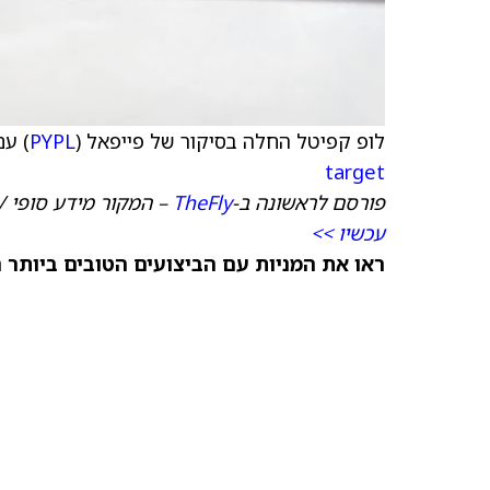
לופ קפיטל החלה בסיקור של פייפאל (
PYPL
) עם
target
פורסם לראשונה ב-
TheFly
– המקור מידע סופי /
עכשיו >>
ראו את המניות עם הביצועים הטובים ביותר 