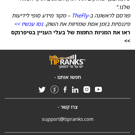
שלנו.”
פורסם לראשונה ב-
TheFly
– מקור מידע סופי לידיעות
פיננסיות בזמן אמת שמזיזות את השוק.
נסו עכשיו >>
ראו את המניות החמות של בעלי העניין בטיפרנקס
>>
חפשו אותנו -
צרו קשר -
support@tipranks.com