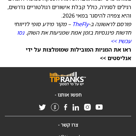
רגילים לסגירה, כולל קבלת אישורים רגולטוריים נדרשים,
והיא צפויה להיסגר במאי 2026.
פורסם לראשונה ב-
TheFly
– מקור מידע סופי לדיווחי
חדשות פיננסיות בזמן אמת שמניעות את השוק.
נסו
עכשיו >>
ראו את המניות המובילות שמומלצות על ידי
אנליסטים >>
חפשו אותנו -
צרו קשר -