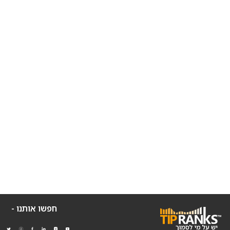
חפשו אותנו -