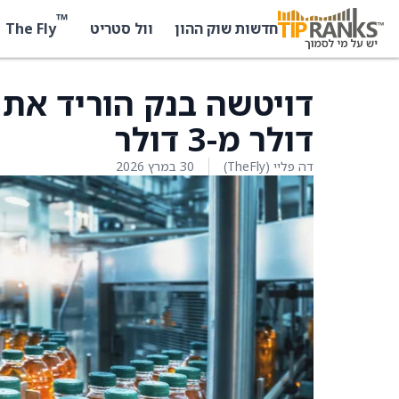
™
The Fly
חדשות שוק ההון
וול סטריט
דולר מ-3 דולר
דה פליי (TheFly)
30 במרץ 2026