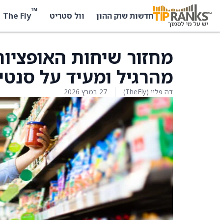
™
The Fly
חדשות שוק ההון
וול סטריט
מחזור שיחות האופציות
מהרגיל ומעיד על סנטי
דה פליי (TheFly)
27 במרץ 2026