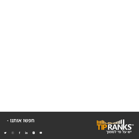
חפשו אותנו -