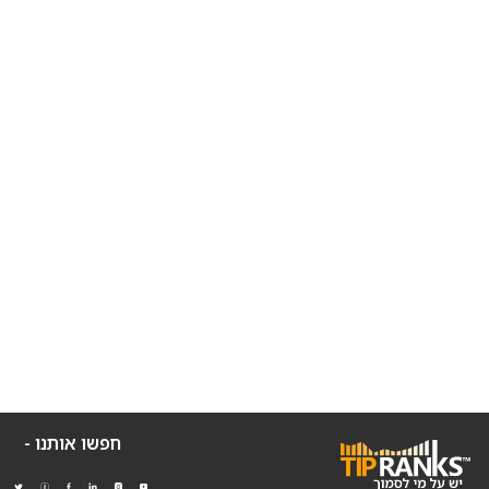
חפשו אותנו -