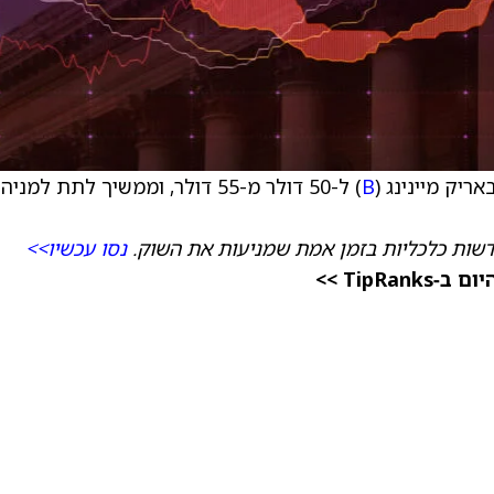
ריק מיינינג (
B
) ל-50 דולר מ-55 דולר, וממשיך לתת למניה
דשות כלכליות בזמן אמת שמניעות את השוק.
נסו עכשיו>>
TipR >>