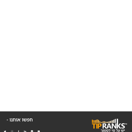
חפשו אותנו -