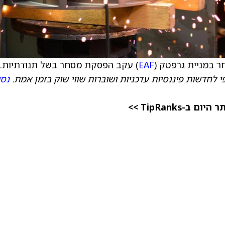
EAF
) עקב הפסקת מסחר בשל תנודתיות.
 לחדשות פיננסיות עדכניות ושוברות שווי שוק בזמן אמת.
נסו
TipRanks >>