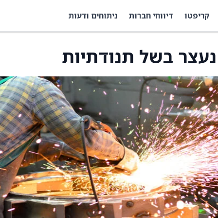
קריפטו
דיווחי חברות
ניתוחים ודעות
נעצר בשל תנודתיות