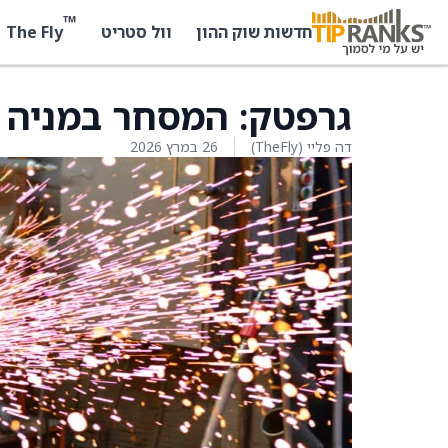
™
The Fly
חדשות שוק ההון
וול סטריט
גרפטק: המסחר במניה 
דה פליי (TheFly)
26 במרץ 2026