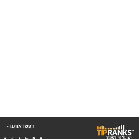
חפשו אותנו -