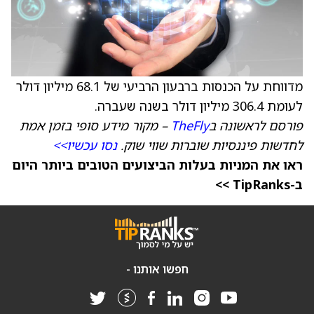
מדווחת על הכנסות ברבעון הרביעי של 68.1 מיליון דולר
לעומת 306.4 מיליון דולר בשנה שעברה.
פורסם לראשונה ב
TheFly
– מקור מידע סופי בזמן אמת
לחדשות פיננסיות שוברות שווי שוק.
נסו עכשיו>>
ראו את המניות בעלות הביצועים הטובים ביותר היום
ב-TipRanks >>
חפשו אותנו -