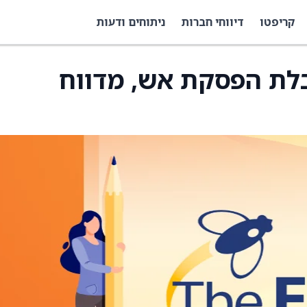
קריפטו
דיווחי חברות
ניתוחים ודעות
בלת הפסקת אש, מדווח