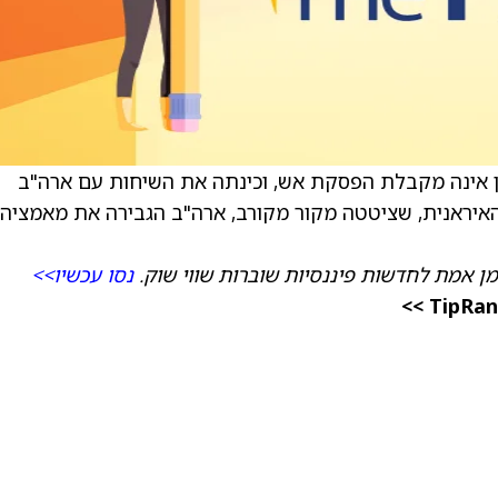
אן אינה מקבלת הפסקת אש, וכינתה את השיחות עם ארה"ב
ס האיראנית, שציטטה מקור מקורב, ארה"ב הגבירה את מאמציה
מן אמת לחדשות פיננסיות שוברות שווי שוק.
נסו עכשיו>>