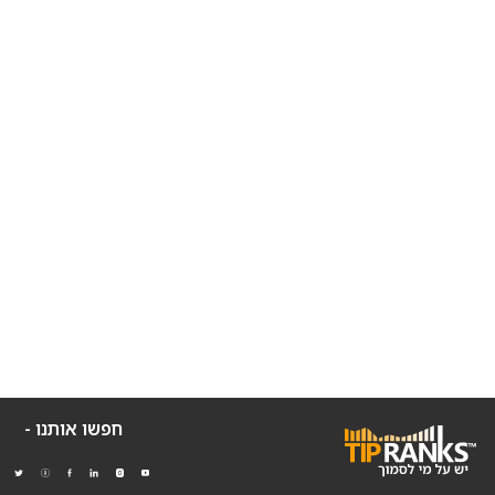
חפשו אותנו -