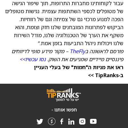
עבור לקוחותינו מחברות התרופות, תוך שיפור הגישה
של מטופלים לכספי השתתפות עצמית. נגישות מטופלים
הפכה למנוע מרכזי גם של צמיחה וגם של רווחיות.
הביקוש לפתרונות המובחנים שלנו חזק וצומח, והוא
משקף את הערך של הטכנולוגיה שלנו, מודל השירות
שלנו ויכולות ניהול התביעות בזמן אמת.”
פורסם לראשונה ב
TheFly
– מקור מידע סופי לדיווחים
פיננסיים מיידיים שמניעים את השוק.
נסו עכשיו>>
ראו את מניות ה"חמות" של בעלי העניין
ב‑TipRanks >>
חפשו אותנו -