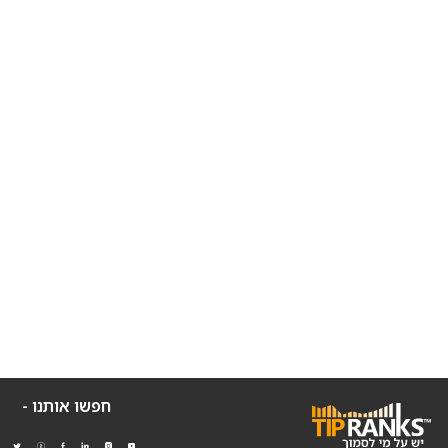
חפשו אותנו -