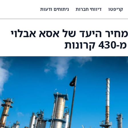
קריפטו
דיווחי חברות
ניתוחים ודעות
ת מחיר היעד של אסא אבלוי