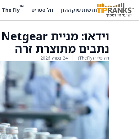
™
The Fly
חדשות שוק ההון
וול סטריט
נתבים מתוצרת זרה
דה פליי (TheFly)
24 במרץ 2026