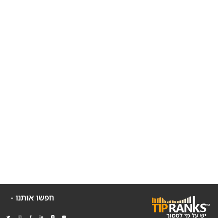
חפשו אותנו -