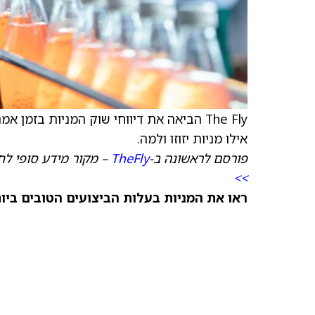
The Fly הביאה את דיווחי שוק המניות בזמ
אילו מניות יזוזו ולמה.
פורסם לראשונה ב-
TheFly
– מקור מידע סופי לחד
>>
ראו את המניות בעלות הביצועים הטובים ביותר היום ב-