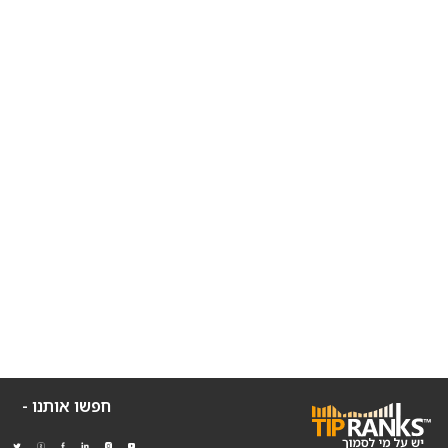
חפשו אותנו -