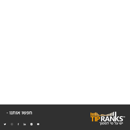
חפשו אותנו -