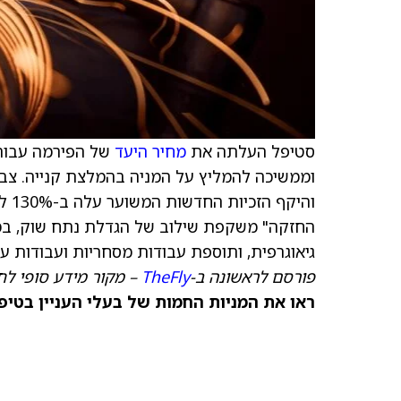
סטיפל העלתה את
מחיר היעד
של הפירמה עבור 
והי
החזקה" משקפת שילוב של הגדלת נתח שוק, במי
גיאוגרפית, ותוספת עבודות מסחריות ועבודות עבור 
פורסם לראשונה ב-
TheFly
– מקור מידע סופי לח
ראו את המניות החמות של בעלי העניין בטיפ