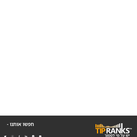
חפשו אותנו -