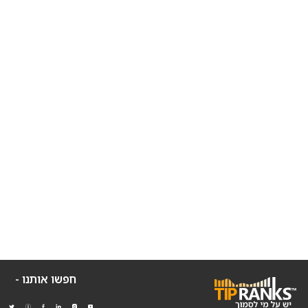
חפשו אותנו -