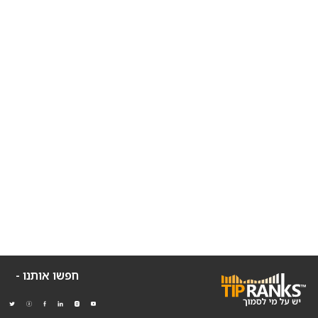
חפשו אותנו -