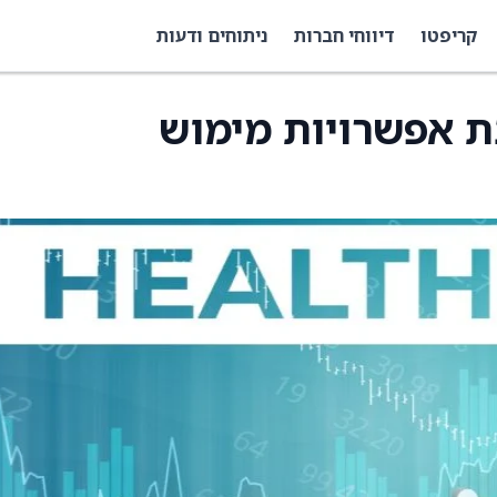
קריפטו
דיווחי חברות
ניתוחים ודעות
Cosmo בוחנת אפשרויות מימוש