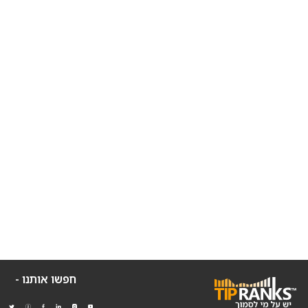
חפשו אותנו -