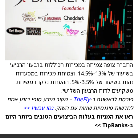
החברה צופה צמיחה במכירות הכוללות ברבעון הרביעי
בשיעור של 13%-14.5%, וצמיחת מכירות במסעדות
זהות בשיעור של 3.5%-5%. ההערות נלקחו משיחת
משקיעים לדוח הרבעון השלישי.
פורסם לראשונה ב-
TheFly
– מקור מידע סופי בזמן אמת
לחדשות פיננסיות שזזות עם השוק.
נסו עכשיו >>
ראו את המניות בעלות הביצועים הטובים ביותר היום
ב-TipRanks >>