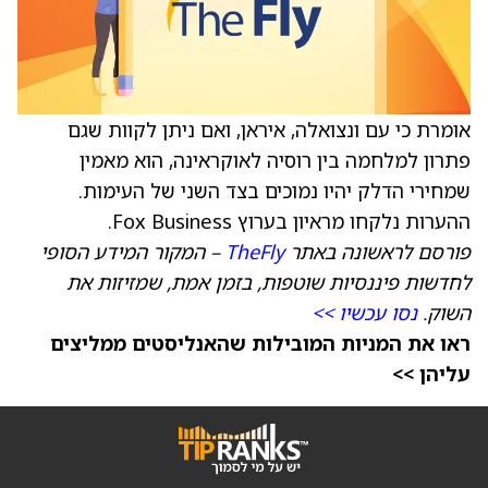
אומרת כי עם ונצואלה, איראן, ואם ניתן לקוות שגם
פתרון למלחמה בין רוסיה לאוקראינה, הוא מאמין
שמחירי הדלק יהיו נמוכים בצד השני של העימות.
ההערות נלקחו מראיון בערוץ Fox Business.
פורסם לראשונה באתר
TheFly
– המקור המידע הסופי
לחדשות פיננסיות שוטפות, בזמן אמת, שמזיזות את
השוק.
נסו עכשיו >>
ראו את המניות המובילות שהאנליסטים ממליצים
עליהן >>