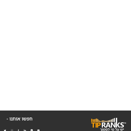
חפשו אותנו -