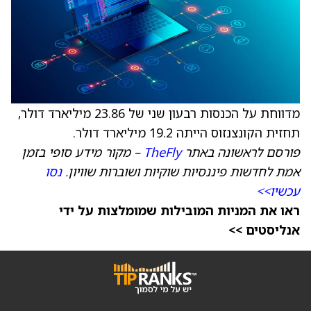
מדווחת על הכנסות רבעון שני של 23.86 מיליארד דולר,
תחזית הקונצנזוס הייתה 19.2 מיליארד דולר.
פורסם לראשונה באתר
TheFly
– מקור מידע סופי בזמן
אמת לחדשות פיננסיות שוקיות ושוברות שוויון.
נסו
עכשיו>>
ראו את המניות המובילות שמומלצות על ידי
אנליסטים >>