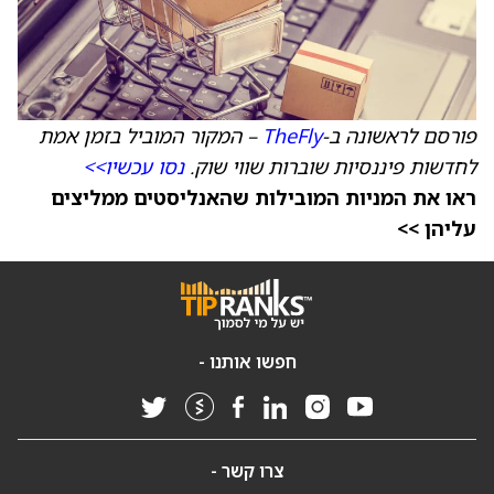
פורסם לראשונה ב-
TheFly
– המקור המוביל בזמן אמת
לחדשות פיננסיות שוברות שווי שוק.
נסו עכשיו>>
ראו את המניות המובילות שהאנליסטים ממליצים
עליהן >>
חפשו אותנו -
צרו קשר -