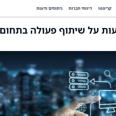
קריפטו
דיווחי חברות
ניתוחים ודעות
ודיעות על שיתוף פעולה בתחום