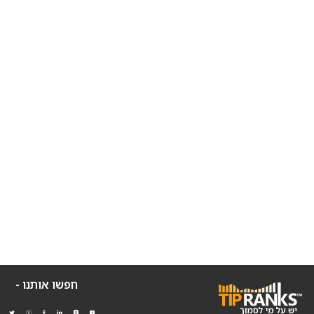
חפשו אותנו -