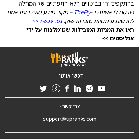
בהתקפים והן בביטויים הלא-התפתיים של המחלה.
פורסם לראשונה ב-
TheFly
– מקור מידע סופי בזמן אמת
לחדשות פיננסיות שוברות שוק.
נסו עכשיו >>
ראו את המניות המובילות שמומלצות על ידי
אנליסטים >>
חפשו אותנו -
צרו קשר -
support@tipranks.com