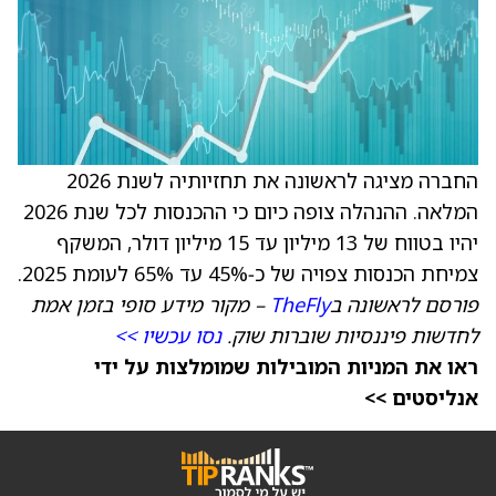
החברה מציגה לראשונה את תחזיותיה לשנת 2026
המלאה. ההנהלה צופה כיום כי ההכנסות לכל שנת 2026
יהיו בטווח של 13 מיליון עד 15 מיליון דולר, המשקף
צמיחת הכנסות צפויה של כ‑45% עד 65% לעומת 2025.
פורסם לראשונה ב
TheFly
– מקור מידע סופי בזמן אמת
לחדשות פיננסיות שוברות שוק.
נסו עכשיו >>
ראו את המניות המובילות שמומלצות על ידי
אנליסטים >>