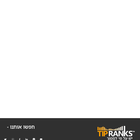
חפשו אותנו -