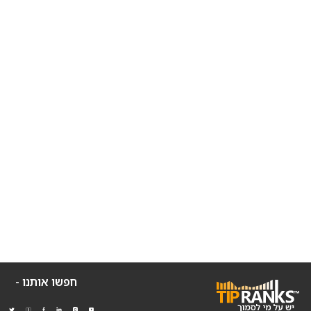
חפשו אותנו -