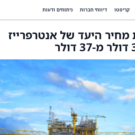
קריפטו
דיווחי חברות
ניתוחים ודעות
מעלה את מחיר היעד של אנטרפרייז