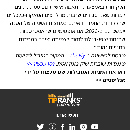
הלקוחות באמצעות התאמה אישית מבוססת נתונים.
למרות שאנו סבורים שרבות מהלחצים המאקרו-כלכליים
שהלקוחות התמודדו איתם במחצית השנייה של השנה
יימשכו גם ב-2026, אנו אופטימיים שהאסטרטגיות
שהנחנו יאפשרו לנו לחזור לצמיחה יציבה במכירות
בחנויות זהות.”
פורסם לראשונה ב-
TheFly
– המקור המוביל לידיעות
פיננסיות שוברות שוק בזמן אמת.
נסו עכשיו >>
ראו את המניות המובילות שמומלצות על ידי
אנליסטים >>
חפשו אותנו -