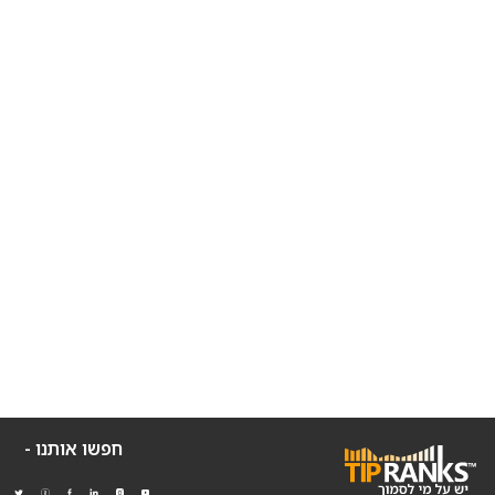
חפשו אותנו -