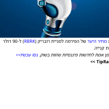
מחיר היעד
של הפירמה למניית רובריק (
RBRK
) ל-90 דולר
מן אמת לחדשות פיננסיות שזזות בשוק.
נסו עכשיו>>