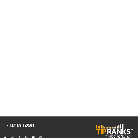
חפשו אותנו -