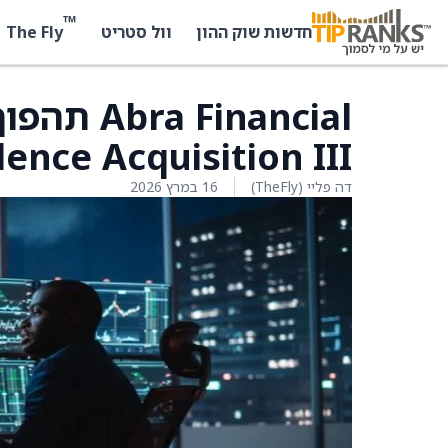
™
The Fly
חדשות שוק ההון
וול סטריט
Financial
ence Acquisition III
דה פליי (TheFly)
16 במרץ 2026