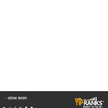
חפשו אותנו -