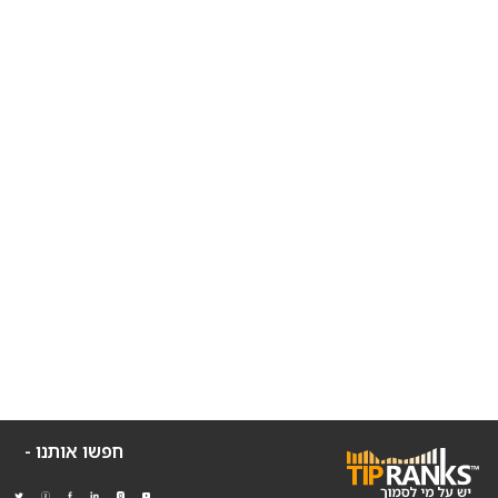
חפשו אותנו -