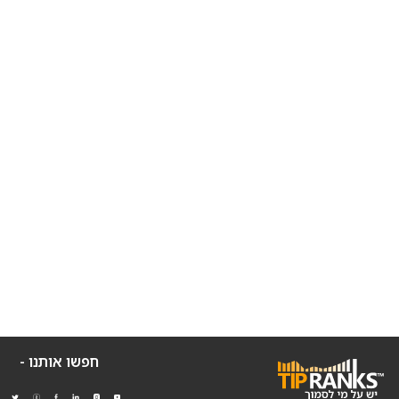
חפשו אותנו -