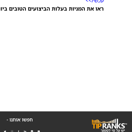
עכשיו>>
ראו את המניות בעלות הביצועים הטובים ביותר היום ב-
חפשו אותנו -