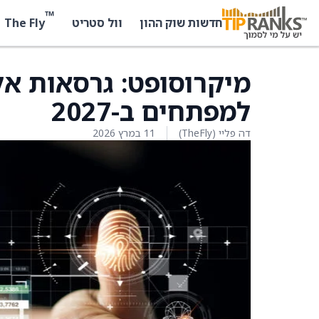
™
The Fly
חדשות שוק ההון
וול סטריט
למפתחים ב-2027
דה פליי (TheFly)
11 במרץ 2026