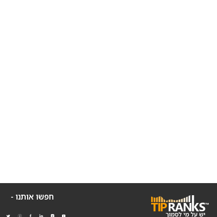
חפשו אותנו -