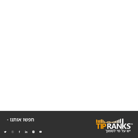
חפשו אותנו -