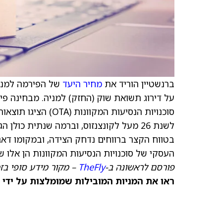
ברנשטיין הוריד את
מחיר היעד
של הפירמה למניית
סוכנויות הנסיעות המ
העסקי של סוכנויות הנסיעות המקוונות הן אלו ש
פורסם לראשונה ב‑
TheFly
– מקור מידע סופי בז
ראו את המניות המובילות שמומלצות על ידי 