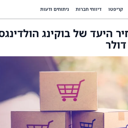
קריפטו
דיווחי חברות
ניתוחים ודעות
ר היעד של בוקינג הולדינגס