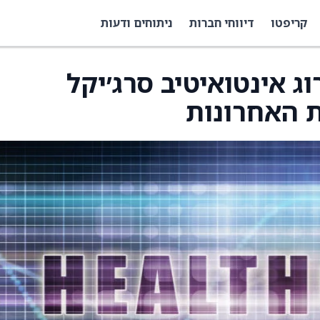
קריפטו
דיווחי חברות
ניתוחים ודעות
ג אינטואיטיב סרג׳יקל
ת האחרונות