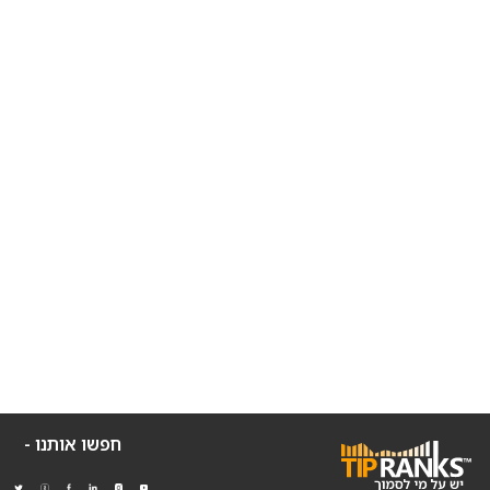
חפשו אותנו -