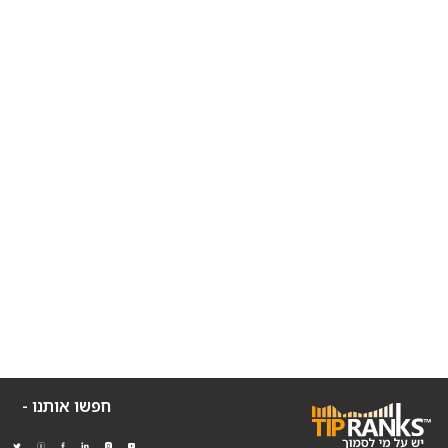
חפשו אותנו -