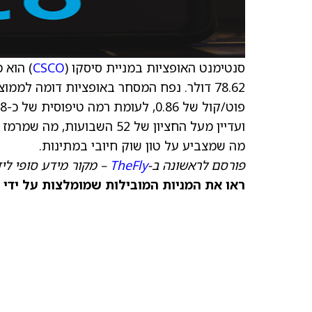
סנטימנט האופציות במניית סיסקו (
CSCO
מה שמצביע על טון שוק חיובי במתינות.
פורסם לראשונה ב-
TheFly
– מקור מידע סופי לי
ראו את המניות המובילות שמומלצות על ידי 