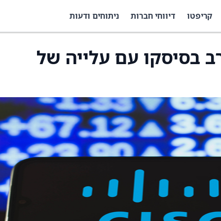
קריפטו
דיווחי חברות
ניתוחים ודעות
ב בסיסקו עם עלייה של