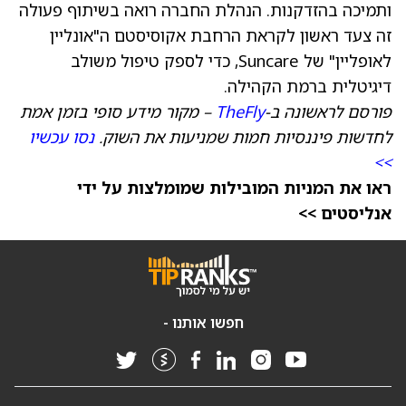
ותמיכה בהזדקנות. הנהלת החברה רואה בשיתוף פעולה
זה צעד ראשון לקראת הרחבת אקוסיסטם ה"אונליין
לאופליין" של Suncare, כדי לספק טיפול משולב
דיגיטלית ברמת הקהילה.
פורסם לראשונה ב-
TheFly
– מקור מידע סופי בזמן אמת
לחדשות פיננסיות חמות שמניעות את השוק.
נסו עכשיו
>>
ראו את המניות המובילות שמומלצות על ידי
אנליסטים >>
חפשו אותנו -