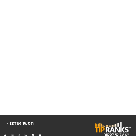
חפשו אותנו -